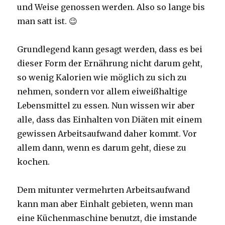
und Weise genossen werden. Also so lange bis
man satt ist. 😉
Grundlegend kann gesagt werden, dass es bei
dieser Form der Ernährung nicht darum geht,
so wenig Kalorien wie möglich zu sich zu
nehmen, sondern vor allem eiweißhaltige
Lebensmittel zu essen. Nun wissen wir aber
alle, dass das Einhalten von Diäten mit einem
gewissen Arbeitsaufwand daher kommt. Vor
allem dann, wenn es darum geht, diese zu
kochen.
Dem mitunter vermehrten Arbeitsaufwand
kann man aber Einhalt gebieten, wenn man
eine Küchenmaschine benutzt, die imstande