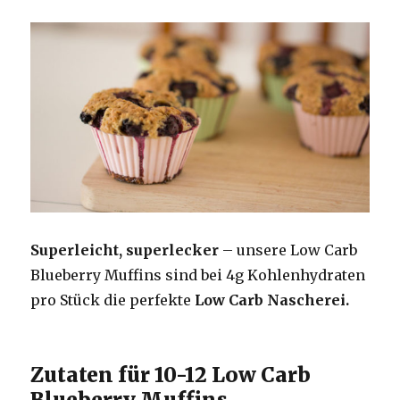
Superleicht, superlecker
– unsere Low Carb
Blueberry Muffins sind bei 4g Kohlenhydraten
pro Stück die perfekte
Low Carb Nascherei.
Zutaten für 10-12 Low Carb
Blueberry Muffins