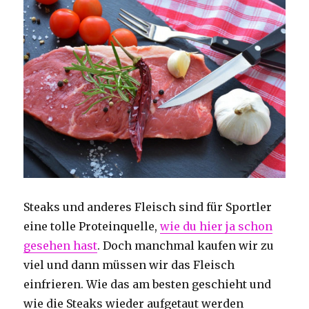
Steaks und anderes Fleisch sind für Sportler
eine tolle Proteinquelle,
wie du hier ja schon
gesehen hast
. Doch manchmal kaufen wir zu
viel und dann müssen wir das Fleisch
einfrieren. Wie das am besten geschieht und
wie die Steaks wieder aufgetaut werden