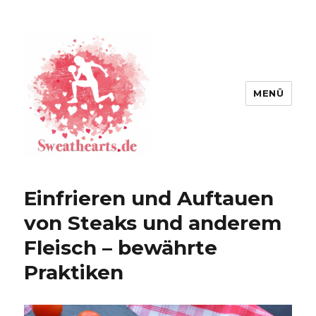
MENÜ
Sweathearts!
Einfrieren und Auftauen
von Steaks und anderem
Fleisch – bewährte
Praktiken