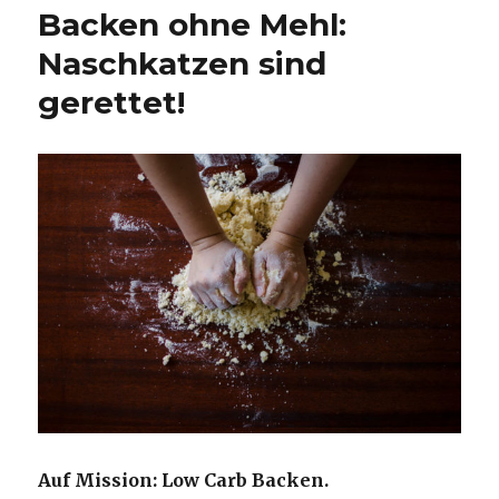
Kaiserschmarrn
Backen ohne Mehl:
Naschkatzen sind
gerettet!
Auf Mission: Low Carb Backen.