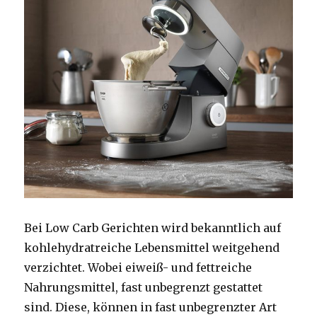
Bei Low Carb Gerichten wird bekanntlich auf
kohlehydratreiche Lebensmittel weitgehend
verzichtet. Wobei eiweiß- und fettreiche
Nahrungsmittel, fast unbegrenzt gestattet
sind. Diese, können in fast unbegrenzter Art