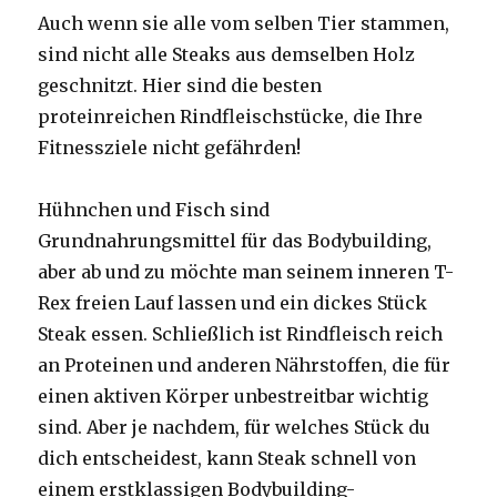
Auch wenn sie alle vom selben Tier stammen,
sind nicht alle Steaks aus demselben Holz
geschnitzt. Hier sind die besten
proteinreichen Rindfleischstücke, die Ihre
Fitnessziele nicht gefährden!
Hühnchen und Fisch sind
Grundnahrungsmittel für das Bodybuilding,
aber ab und zu möchte man seinem inneren T-
Rex freien Lauf lassen und ein dickes Stück
Steak essen. Schließlich ist Rindfleisch reich
an Proteinen und anderen Nährstoffen, die für
einen aktiven Körper unbestreitbar wichtig
sind. Aber je nachdem, für welches Stück du
dich entscheidest, kann Steak schnell von
einem erstklassigen Bodybuilding-