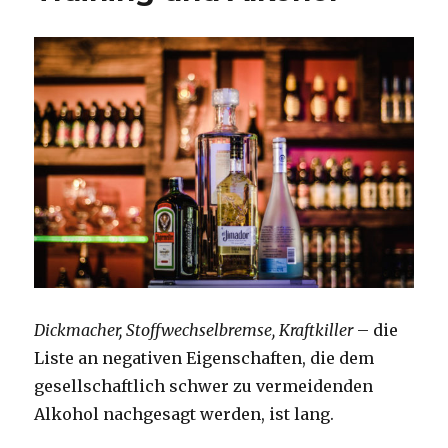
Dickmacher, Stoffwechselbremse, Kraftkiller
– die
Liste an negativen Eigenschaften, die dem
gesellschaftlich schwer zu vermeidenden
Alkohol nachgesagt werden, ist lang.