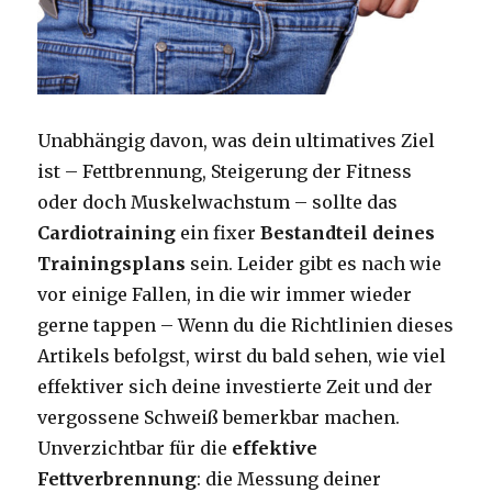
Unabhängig davon, was dein ultimatives Ziel
ist – Fettbrennung, Steigerung der Fitness
oder doch Muskelwachstum – sollte das
Cardiotraining
ein fixer
Bestandteil deines
Trainingsplans
sein. Leider gibt es nach wie
vor einige Fallen, in die wir immer wieder
gerne tappen – Wenn du die Richtlinien dieses
Artikels befolgst, wirst du bald sehen, wie viel
effektiver sich deine investierte Zeit und der
vergossene Schweiß bemerkbar machen.
Unverzichtbar für die
effektive
Fettverbrennung
: die Messung deiner