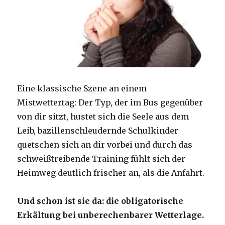
Eine klassische Szene an einem
Mistwettertag: Der Typ, der im Bus gegenüber
von dir sitzt, hustet sich die Seele aus dem
Leib, bazillenschleudernde Schulkinder
quetschen sich an dir vorbei und durch das
schweißtreibende Training fühlt sich der
Heimweg deutlich frischer an, als die Anfahrt.
Und schon ist sie da: die obligatorische
Erkältung bei unberechenbarer Wetterlage.