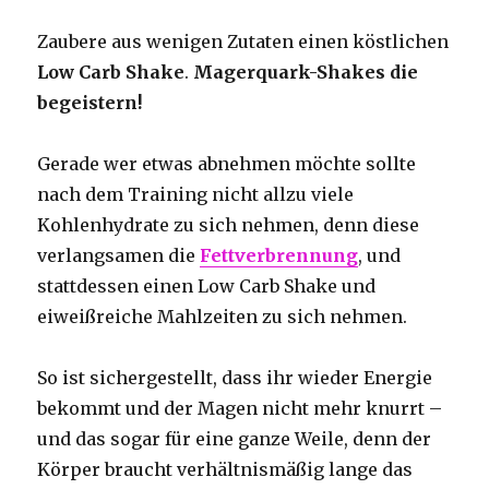
Zaubere aus wenigen Zutaten einen köstlichen
Low Carb Shake
.
Magerquark-Shakes die
begeistern!
Gerade wer etwas abnehmen möchte sollte
nach dem Training nicht allzu viele
Kohlenhydrate zu sich nehmen, denn diese
verlangsamen die
Fettverbrennung
, und
stattdessen einen Low Carb Shake und
eiweißreiche Mahlzeiten zu sich nehmen.
So ist sichergestellt, dass ihr wieder Energie
bekommt und der Magen nicht mehr knurrt –
und das sogar für eine ganze Weile, denn der
Körper braucht verhältnismäßig lange das