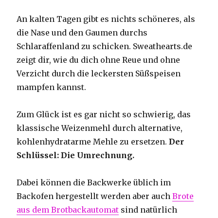
An kalten Tagen gibt es nichts schöneres, als
die Nase und den Gaumen durchs
Schlaraffenland zu schicken. Sweathearts.de
zeigt dir, wie du dich ohne Reue und ohne
Verzicht durch die leckersten Süßspeisen
mampfen kannst.
Zum Glück ist es gar nicht so schwierig, das
klassische Weizenmehl durch alternative,
kohlenhydratarme Mehle zu ersetzen.
Der
Schlüssel: Die Umrechnung.
Dabei können die Backwerke üblich im
Backofen hergestellt werden aber auch
Brote
aus dem Brotbackautomat
sind natürlich