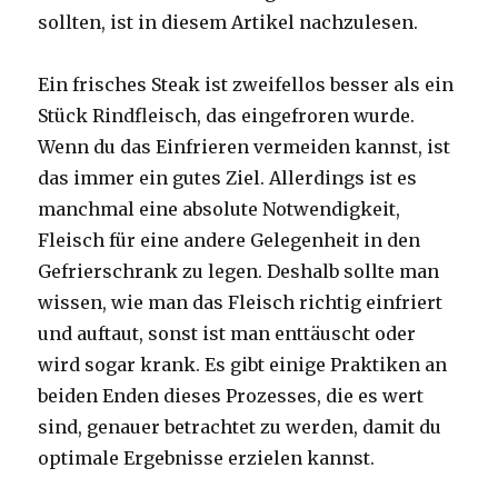
sollten, ist in diesem Artikel nachzulesen.
Ein frisches Steak ist zweifellos besser als ein
Stück Rindfleisch, das eingefroren wurde.
Wenn du das Einfrieren vermeiden kannst, ist
das immer ein gutes Ziel. Allerdings ist es
manchmal eine absolute Notwendigkeit,
Fleisch für eine andere Gelegenheit in den
Gefrierschrank zu legen. Deshalb sollte man
wissen, wie man das Fleisch richtig einfriert
und auftaut, sonst ist man enttäuscht oder
wird sogar krank. Es gibt einige Praktiken an
beiden Enden dieses Prozesses, die es wert
sind, genauer betrachtet zu werden, damit du
optimale Ergebnisse erzielen kannst.