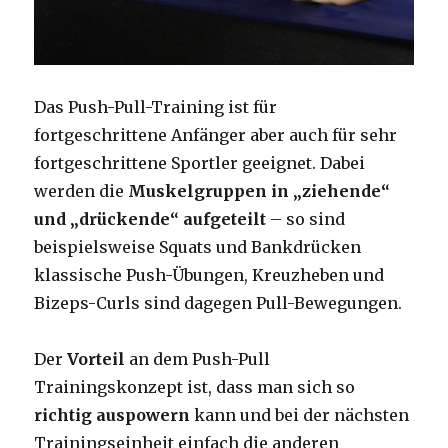
Das Push-Pull-Training ist für
fortgeschrittene Anfänger aber auch für sehr
fortgeschrittene Sportler geeignet. Dabei
werden die
Muskelgruppen in „ziehende“
und „drückende“ aufgeteilt
– so sind
beispielsweise Squats und Bankdrücken
klassische Push-Übungen, Kreuzheben und
Bizeps-Curls sind dagegen Pull-Bewegungen.
Der
Vorteil
an dem Push-Pull
Trainingskonzept ist, dass man sich so
richtig auspowern
kann und bei der nächsten
Trainingseinheit einfach die anderen